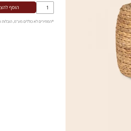
הוסף להצ
.
*המחירים לא כוללים מע"מ, הובלות 