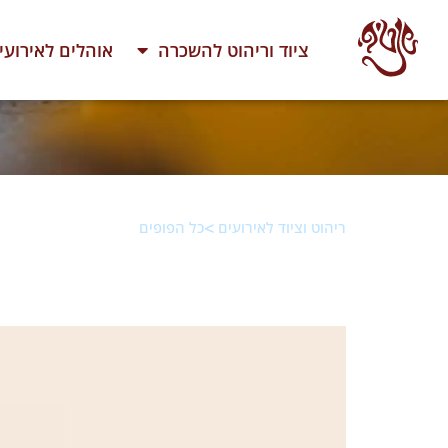
ציוד וריהוט להשכרה
אוהלים לאירועי
>
ריהוט וציוד לאירועים
כל הפופים