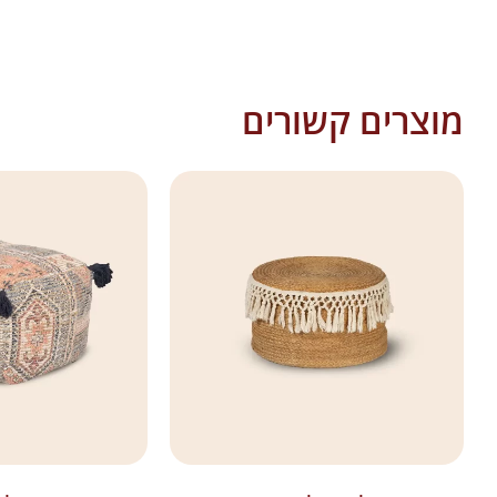
מוצרים קשורים