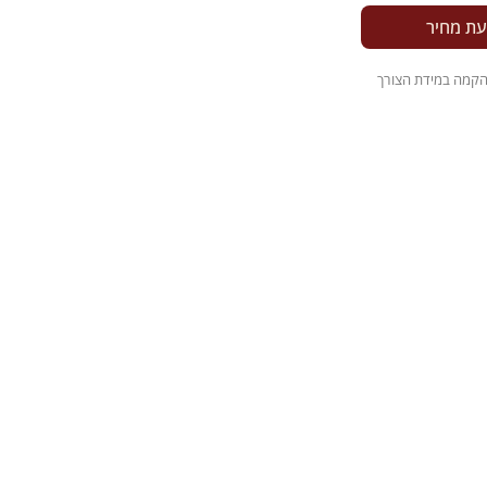
עת מחיר
והקמה במידת הצורך