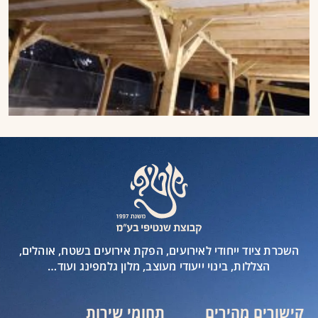
השכרת ציוד ייחודי לאירועים, הפקת אירועים בשטח, אוהלים,
הצללות, בינוי ייעודי מעוצב, מלון גלמפינג ועוד…
קישורים מהירים
תחומי שירות