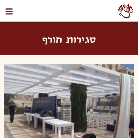
לתוכן
סגירות חורף