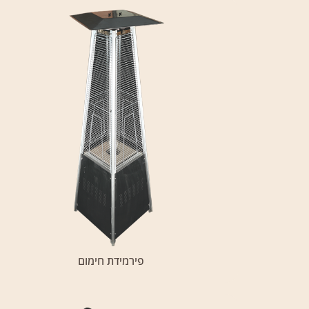
פירמידת חימום