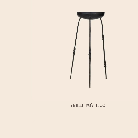
סטנד לפיד גבוהה