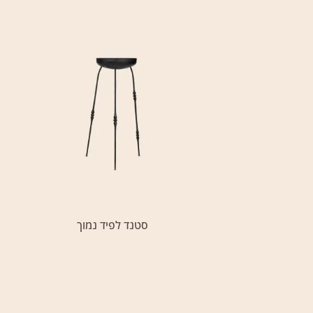
סטנד לפיד נמוך