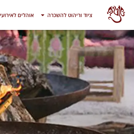
ציוד וריהוט להשכרה
אוהלים לאירועי