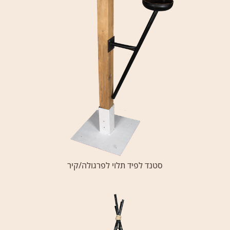
סטנד לפיד תלוי לפרגולה/קיר