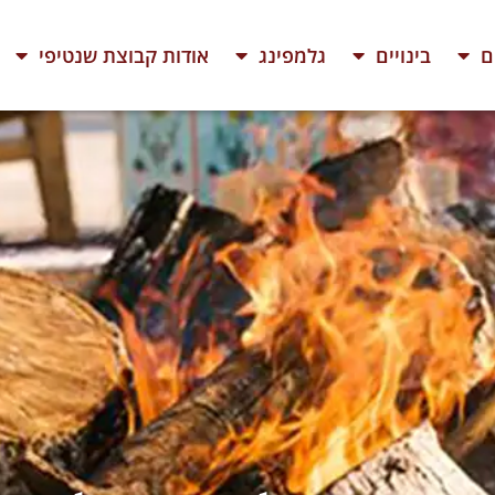
ם
בינויים
גלמפינג
אודות קבוצת שנטיפי