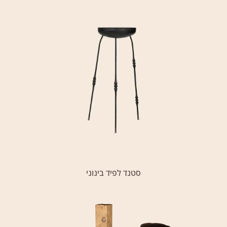
סטנד לפיד בינוני