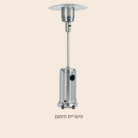
פיטריית חימום