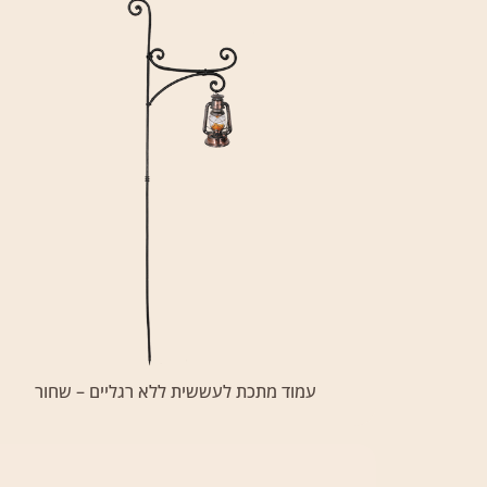
עמוד מתכת לעששית ללא רגליים – שחור