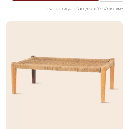
.
*המחירים לא כוללים מע"מ, הובלות והקמה במידת הצורך