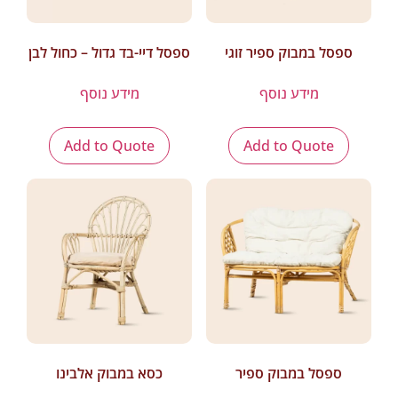
ספסל במבוק ספיר זוגי
ספסל דיי-בד גדול – כחול לבן
מידע נוסף
מידע נוסף
Add to Quote
Add to Quote
ספסל במבוק ספיר
כסא במבוק אלבינו