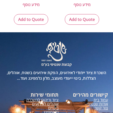
מידע נוסף
מידע נוסף
Add to Quote
Add to Quote
השכרת ציוד ייחודי לאירועים, הפקת אירועים בשטח, אוהלים,
הצללות, בינוי ייעודי מעוצב, מלון גלמפינג ועוד…
קישורים מהירים
תחומי שירות
עמוד בית
ציוד וריהוט להשכרה
אודות שנטיפי
אוהלים לאירועים
צור קשר
בינויים
גלאמפינג