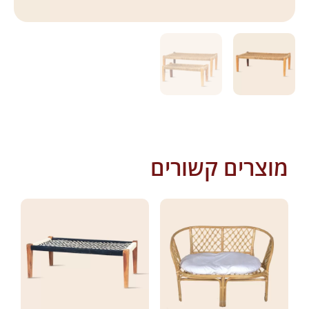
מוצרים קשורים