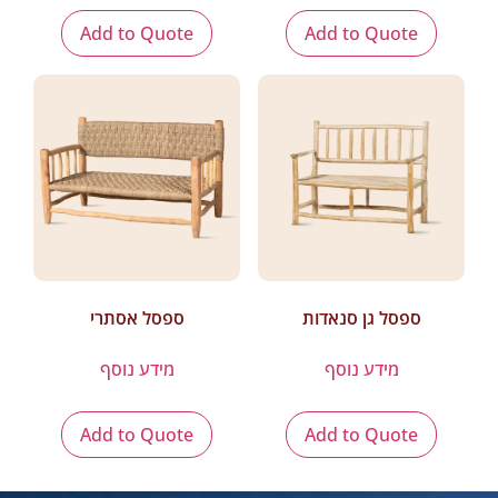
Add to Quote
Add to Quote
ספסל גן סנאדות
ספסל אסתרי
מידע נוסף
מידע נוסף
Add to Quote
Add to Quote