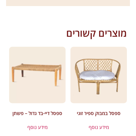
מוצרים קשורים
ספסל במבוק ספיר זוגי
ספסל דיי-בד גדול – פשתן
מידע נוסף
מידע נוסף