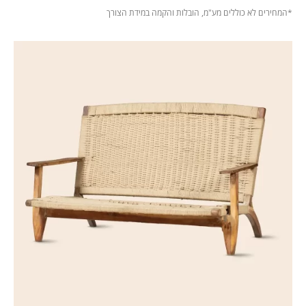
.
*המחירים לא כוללים מע"מ, הובלות והקמה במידת הצורך