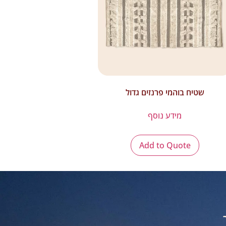
שטיח בוהמי פרנזים גדול
מידע נוסף
Add to Quote