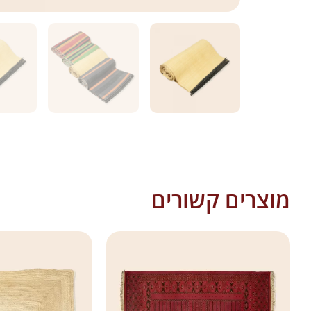
מוצרים קשורים