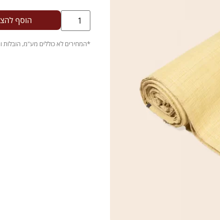
הוסף להצ
.
*המחירים לא כוללים מע"מ, הובלות 