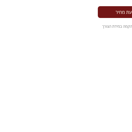
עת מחיר
והקמה במידת הצורך