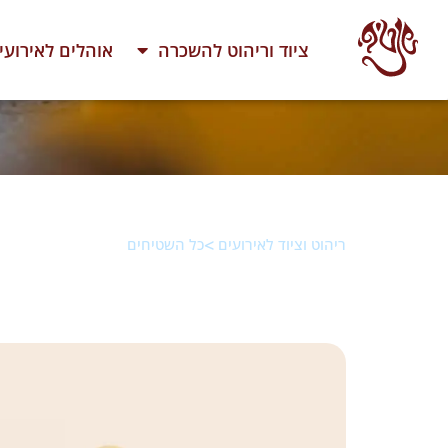
ציוד וריהוט להשכרה
אוהלים לאירועי
>
ריהוט וציוד לאירועים
כל השטיחים