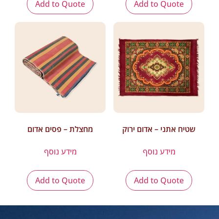
Add to Quote
Add to Quote
שטיח אתני – אדום ירוק
מחצלת – פסים אדום
מידע נוסף
מידע נוסף
Add to Quote
Add to Quote