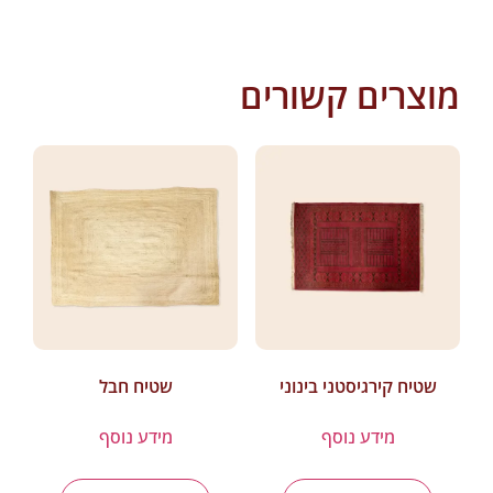
מוצרים קשורים
שטיח קירגיסטני בינוני
שטיח חבל
מידע נוסף
מידע נוסף