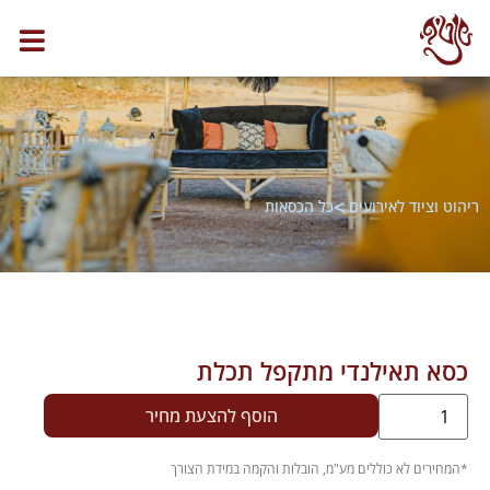
>
ריהוט וציוד לאירועים
כל הכסאות
כסא תאילנדי מתקפל תכלת
הוסף להצעת מחיר
.
*המחירים לא כוללים מע"מ, הובלות והקמה במידת הצורך