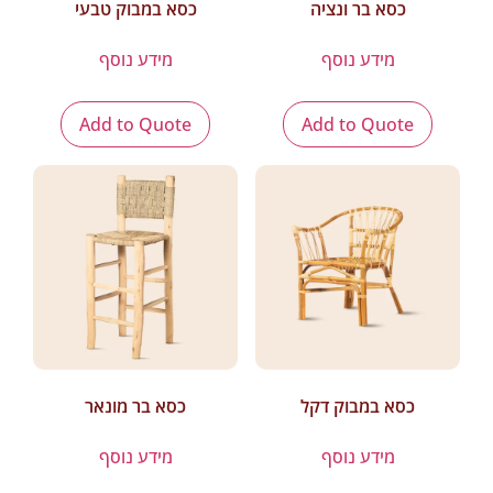
כסא בר ונציה
כסא במבוק טבעי
מידע נוסף
מידע נוסף
Add to Quote
Add to Quote
כסא במבוק דקל
כסא בר מונאר
מידע נוסף
מידע נוסף