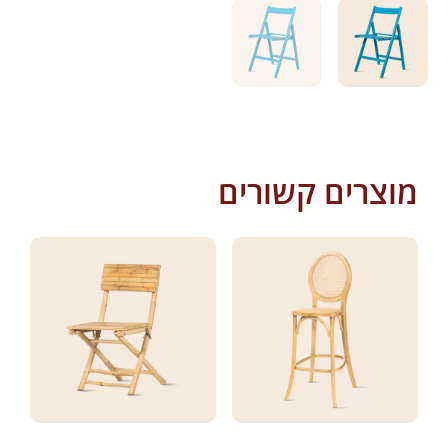
מוצרים קשורים