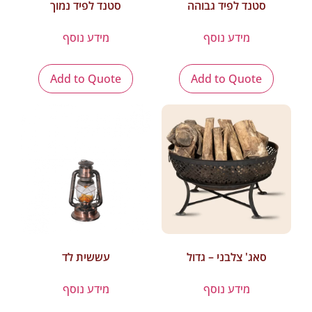
סטנד לפיד גבוהה
סטנד לפיד נמוך
מידע נוסף
מידע נוסף
Add to Quote
Add to Quote
סאג' צלבני – גדול
עששית לד
מידע נוסף
מידע נוסף