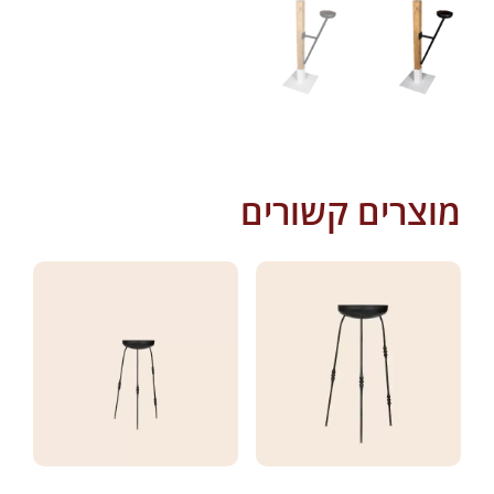
מוצרים קשורים