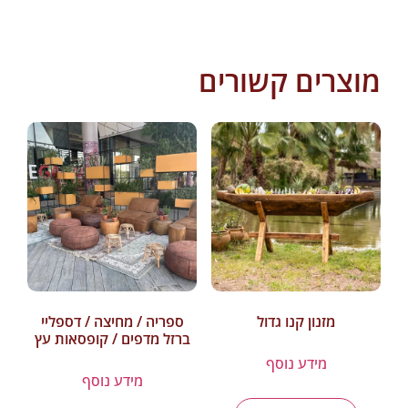
מוצרים קשורים
מזנון קנו גדול
ספריה / מחיצה / דספליי
ברזל מדפים / קופסאות עץ
מידע נוסף
מידע נוסף