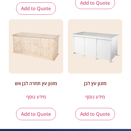
Add to Quote
Add to Quote
מזנון עץ לבן
מזנון עץ תחרה לבן ווש
מידע נוסף
מידע נוסף
Add to Quote
Add to Quote