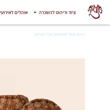
ציוד וריהוט להשכרה
אוהלים לאירועי
>
ריהוט וציוד לאירועים
כל הכריות