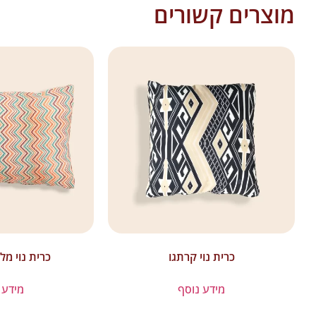
מוצרים קשורים
כרית נוי קרתגו
כרית נוי מלב
מידע נוסף
מידע 