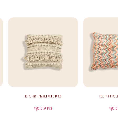
נית ריינבו
כרית נוי בוהמי פרנזים
נוסף
מידע נוסף