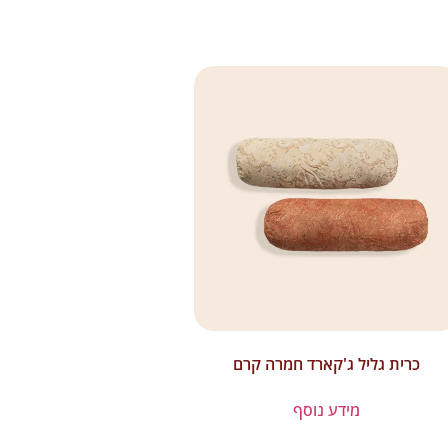
כרית גליל ג'קארד חמרה קרם
מידע נוסף