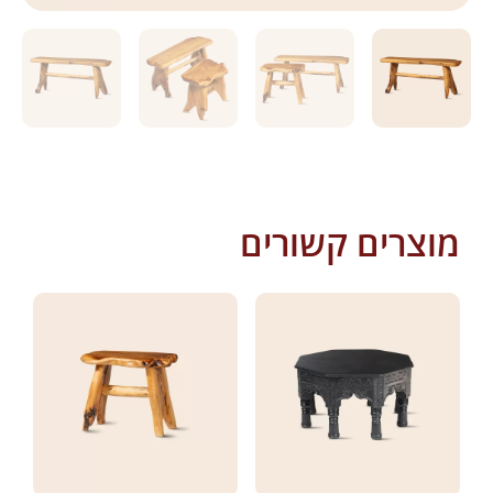
מוצרים קשורים