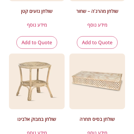
שולחן מהרג'ה – שחור
שולחן גזעים קטן
מידע נוסף
מידע נוסף
Add to Quote
Add to Quote
שולחן בסיס תחרה
שולחן במבוק אלבינו
מידע נוסף
מידע נוסף