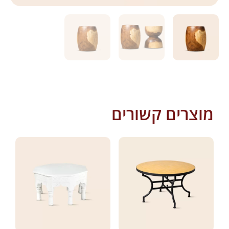
מוצרים קשורים