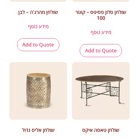
שולחן סלון פסיפס – קוטר
שולחן מהרג'ה – לבן
100
מידע נוסף
מידע נוסף
Add to Quote
Add to Quote
שולחן טאסה איקס
שולחן אליס גדול