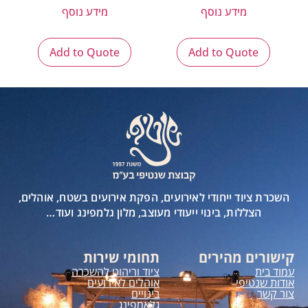
מידע נוסף
מידע נוסף
Add to Quote
Add to Quote
השכרת ציוד ייחודי לאירועים, הפקת אירועים בשטח, אוהלים,
הצללות, בינוי ייעודי מעוצב, מלון גלמפינג ועוד…
קישורים מהירים
תחומי שירות
עמוד בית
ציוד וריהוט להשכרה
אודות שנטיפי
אוהלים לאירועים
צור קשר
בינויים
גלאמפינג