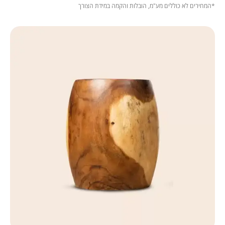
*המחירים לא כוללים מע"מ, הובלות והקמה במידת הצורך