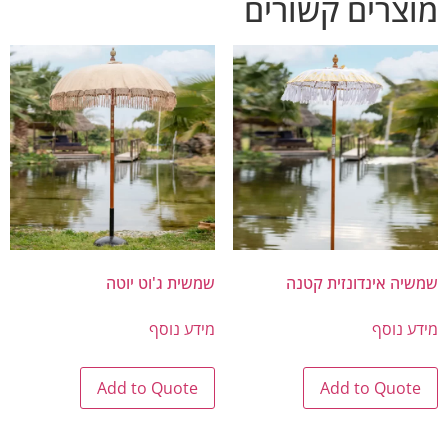
מוצרים קשורים
שמשיה אינדונזית קטנה
שמשית ג'וט יוטה
מידע נוסף
מידע נוסף
Add to Quote
Add to Quote