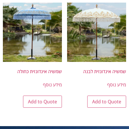
שמשיה אינדונזית לבנה
שמשיה אינדונזית כחולה
מידע נוסף
מידע נוסף
Add to Quote
Add to Quote