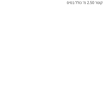
קוטר 2.50 מ' כולל בסיס